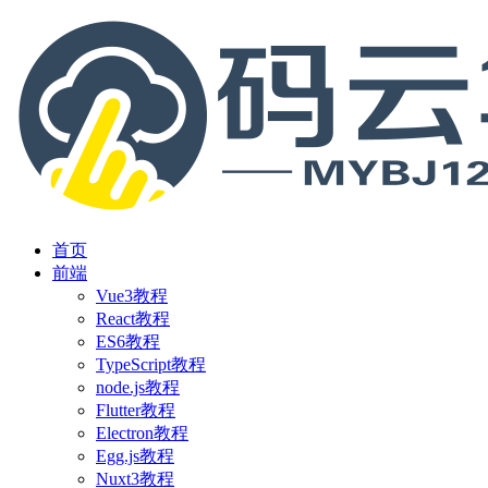
首页
前端
Vue3教程
React教程
ES6教程
TypeScript教程
node.js教程
Flutter教程
Electron教程
Egg.js教程
Nuxt3教程