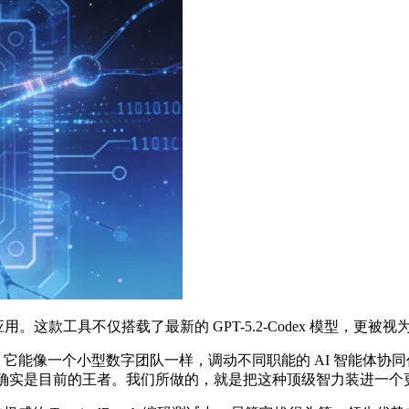
。这款工具不仅搭载了最新的 GPT-5.2-Codex 模型，更被视为对抗 A
”。它能像一个小型数字团队一样，调动不同职能的 AI 智能体协同
.2 确实是目前的王者。我们所做的，就是把这种顶级智力装进一