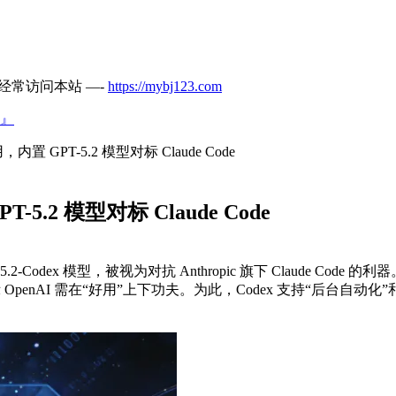
经常访问本站 —-
https://mybj123.com
』
用，内置 GPT-5.2 模型对标 Claude Code
T-5.2 模型对标 Claude Code
T-5.2-Codex 模型，被视为对抗 Anthropic 旗下 Claude 
暗示 OpenAI 需在“好用”上下功夫。为此，Codex 支持“后台自
。