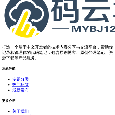
打造一个属于中文开发者的技术内容分享与交流平台，帮助你
记录和管理你的代码笔记，包含原创博客、原创代码笔记、资
源下载等产品服务。
本站导航
专题分类
热门标签
最新发布
更多介绍
关于我们