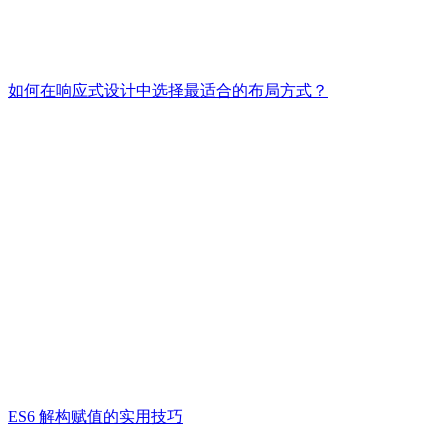
如何在响应式设计中选择最适合的布局方式？
ES6 解构赋值的实用技巧