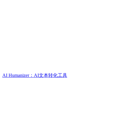
AI Humanizer：AI文本转化工具