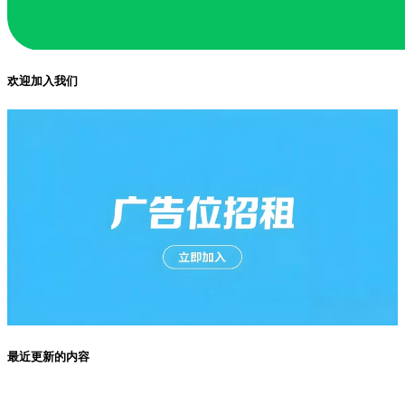
欢迎加入我们
最近更新的内容