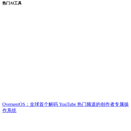
热门AI工具
OverseerOS：全球首个解码 YouTube 热门频道的创作者专属操
作系统