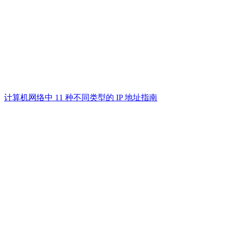
计算机网络中 11 种不同类型的 IP 地址指南