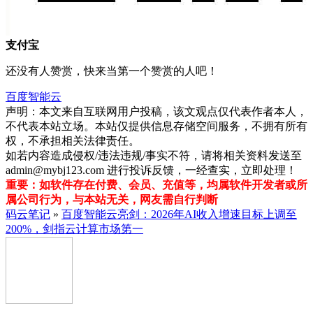
支付宝
还没有人赞赏，快来当第一个赞赏的人吧！
百度智能云
声明：本文来自互联网用户投稿，该文观点仅代表作者本人，
不代表本站立场。本站仅提供信息存储空间服务，不拥有所有
权，不承担相关法律责任。
如若内容造成侵权/违法违规/事实不符，请将相关资料发送至
admin@mybj123.com 进行投诉反馈，一经查实，立即处理！
重要：如软件存在付费、会员、充值等，均属软件开发者或所
属公司行为，与本站无关，网友需自行判断
码云笔记
»
百度智能云亮剑：2026年AI收入增速目标上调至
200%，剑指云计算市场第一