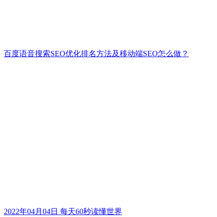
百度语音搜索SEO优化排名方法及移动端SEO怎么做？
2022年04月04日 每天60秒读懂世界