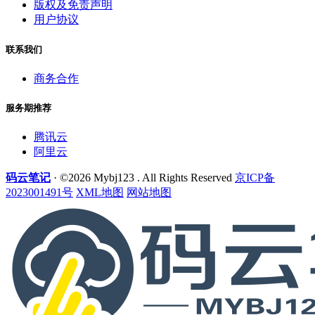
版权及免责声明
用户协议
联系我们
商务合作
服务期推荐
腾讯云
阿里云
码云笔记
· ©2026 Mybj123 . All Rights Reserved
京ICP备
2023001491号
XML地图
网站地图