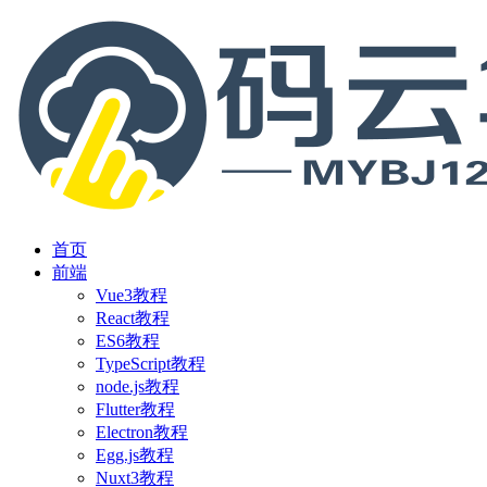
首页
前端
Vue3教程
React教程
ES6教程
TypeScript教程
node.js教程
Flutter教程
Electron教程
Egg.js教程
Nuxt3教程