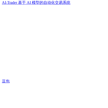
AI-Trader 基于 AI 模型的自动化交易系统
豆包