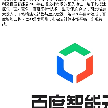
利及百度智能云2025年在招投标市场的领先地位，给了其提速
底气。面对竞争，百度坚持“技术 + 生态”双向奔赴，研发端加
大投入，市场端强化销售与生态建设。若2026年目标达成，百
度智能云将卡位AI爆发周期，打破云计算市场平衡，实现跨
越。