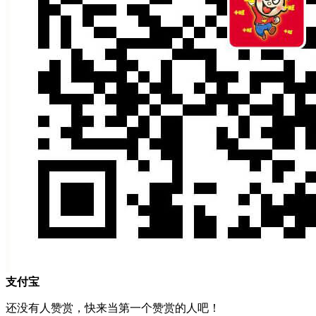
支付宝
还没有人赞赏，快来当第一个赞赏的人吧！