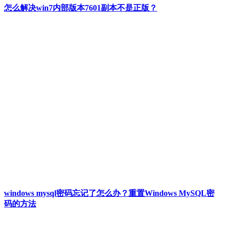
怎么解决win7内部版本7601副本不是正版？
windows mysql密码忘记了怎么办？重置Windows MySQL密
码的方法