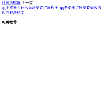
计算的赋能
下一篇
qq浏览器为什么无法安装扩展程序_qq浏览器扩展安装失败原
因与解决指南
相关推荐