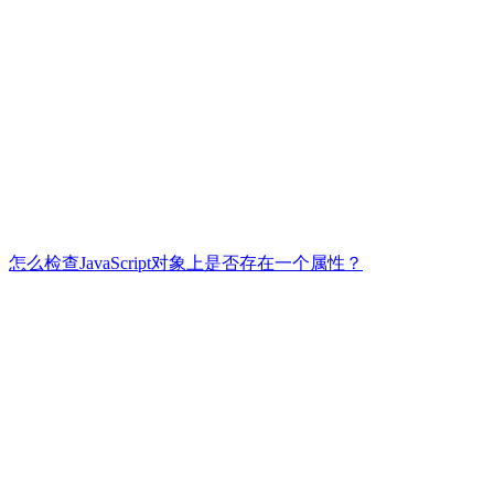
怎么检查JavaScript对象上是否存在一个属性？