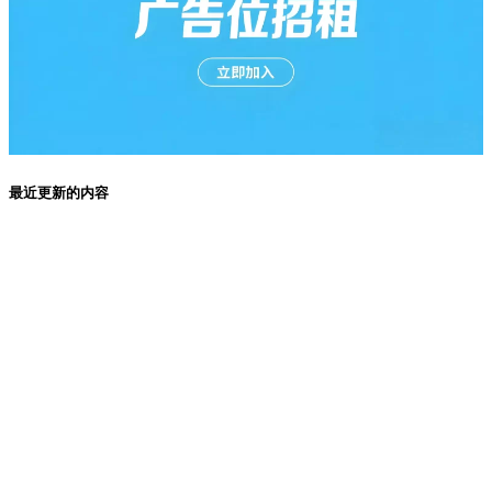
最近更新的内容