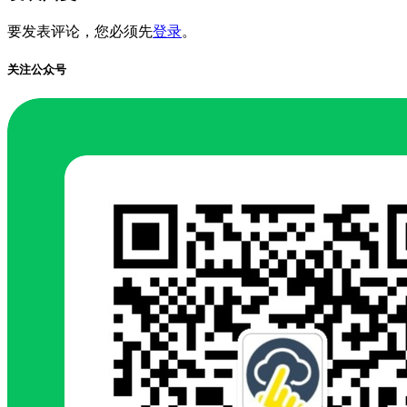
要发表评论，您必须先
登录
。
关注公众号