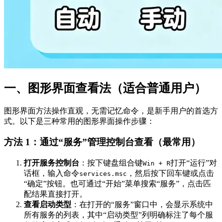
一、图形界面查看法（适合普通用户）
图形界面方法操作直观，无需记忆命令，是新手用户的首选方
式。以下是三种常用的图形界面操作步骤：
方法 1：通过“服务”管理控制台查看（最常用）
打开服务控制台
：按下键盘组合键
打开“运行”对
Win + R
话框，输入命令
，然后按下回车键或点击
services.msc
“确定”按钮。也可通过“开始”菜单搜索“服务”，点击匹
配结果直接打开。
查看启动类型
：在打开的“服务”窗口中，会显示系统中
所有服务的列表，其中“启动类型”列明确标注了每个服