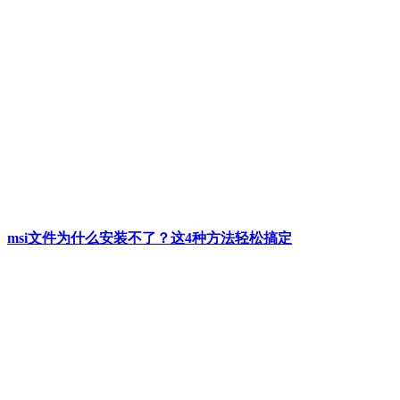
msi文件为什么安装不了？这4种方法轻松搞定