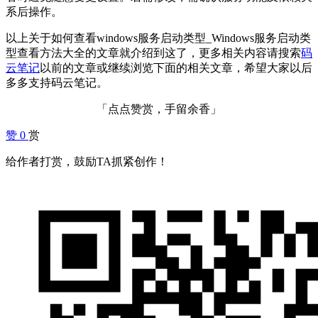
系后操作。
以上关于如何查看windows服务启动类型_Windows服务启动类
型查看方法大全的文章就介绍到这了，更多相关内容请搜索
码
云笔记
以前的文章或继续浏览下面的相关文章，希望大家以后
多多支持码云笔记。
「点点赞赏，手留余香」
赞
0
赏
给作者打赏，鼓励TA抓紧创作！