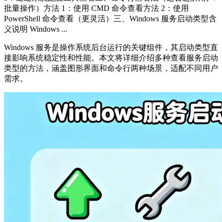
批量操作）方法 1：使用 CMD 命令查看方法 2：使用
PowerShell 命令查看（更灵活）三、Windows 服务启动类型含
义说明 Windows ...
Windows 服务是操作系统后台运行的关键组件，其启动类型直
接影响系统稳定性和性能。本文将详细介绍多种查看服务启动
类型的方法，涵盖图形界面和命令行两种场景，适配不同用户
需求。