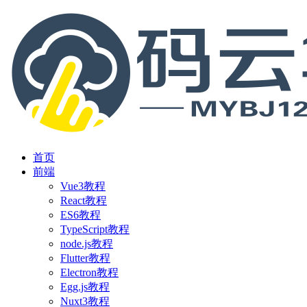
首页
前端
Vue3教程
React教程
ES6教程
TypeScript教程
node.js教程
Flutter教程
Electron教程
Egg.js教程
Nuxt3教程