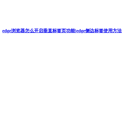
edge浏览器怎么开启垂直标签页功能|edge侧边标签使用方法