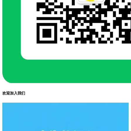
欢迎加入我们