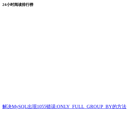
24小时阅读排行榜
解决MySQL出现1055错误:ONLY_FULL_GROUP_BY的方法