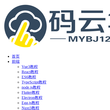
首页
前端
Vue3教程
React教程
ES6教程
TypeScript教程
node.js教程
Flutter教程
Electron教程
Egg.js教程
Nuxt3教程