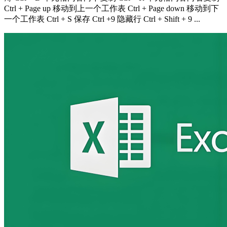
Ctrl + Page up 移动到上一个工作表 Ctrl + Page down 移动到下
一个工作表 Ctrl + S 保存 Ctrl +9 隐藏行 Ctrl + Shift + 9 ...