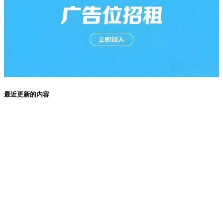
最近更新的内容