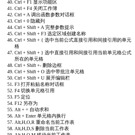
Ctrl + F1 显示功能区
Ctrl + F4 关闭工作簿
Ctrl + A 调出函数参数对话框
Ctrl + 0 隐藏列
Ctrl + Shift + A 完整参数提示
Ctrl + Shift + F3 选定区域创建名称
Ctrl + Shift + { 选中当前公式直接引用和间接引用的单元
格
Ctrl + Shift + } 选中直接引用和间接引用当前单元格公式
所在的单元格
Ctrl + Shift +- 删除边框
Ctrl + Shift + O 选中带批注单元格
Ctrl + Shift + U 展开编辑栏
F3 打开粘贴名称对话框
F4 切换单元格引用
F5 定位
F12 另存为
Alt + = 自动求和
Alt + Enter 单元格内换行
Alt,H,O,R 重命名当前工作表
Alt,H,D,S 删除当前工作表
Alt,H,O,M 移动当前工作表