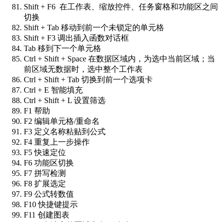
Shift + F6 在工作表、缩放控件、任务窗格和功能区之间
切换
Shift + Tab 移动到前一个未锁定的单元格
Shift + F3 调出插入函数对话框
Tab 移到下一个单元格
Ctrl + Shift + Space 在数据区域内，为选中当前区域；当
前区域无数据时，选中整个工作表
Ctrl + Shift + Tab 切换到前一个选项卡
Ctrl + E 智能填充
Ctrl + Shift + L 设置筛选
F1 帮助
F2 编辑单元格/重命名
F3 定义名称粘贴到公式
F4 重复上一步操作
F5 快速定位
F6 功能区切换
F7 拼写检测
F8 扩展选定
F9 公式转数值
F10 快捷键提示
F11 创建图表