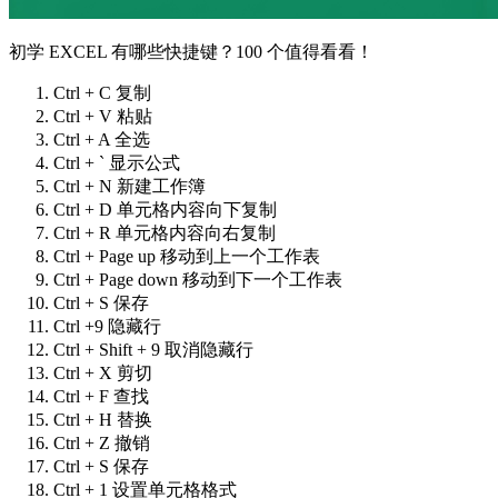
初学 EXCEL 有哪些快捷键？100 个值得看看！
Ctrl + C 复制
Ctrl + V 粘贴
Ctrl + A 全选
Ctrl + ` 显示公式
Ctrl + N 新建工作簿
Ctrl + D 单元格内容向下复制
Ctrl + R 单元格内容向右复制
Ctrl + Page up 移动到上一个工作表
Ctrl + Page down 移动到下一个工作表
Ctrl + S 保存
Ctrl +9 隐藏行
Ctrl + Shift + 9 取消隐藏行
Ctrl + X 剪切
Ctrl + F 查找
Ctrl + H 替换
Ctrl + Z 撤销
Ctrl + S 保存
Ctrl + 1 设置单元格格式