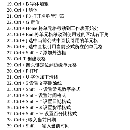
Ctrl + B 字体加粗
Ctrl + I 斜体
Ctrl + F3 打开名称管理器
Ctrl + G 定位
Ctrl + Home 将单元格移动到工作表开始处
Ctrl + End 将单元格移动到使用过的区域右下角
Ctrl + [ 选中当前公式中直接引用的单元格
Ctrl + ] 选中直接引用当前公式所在的单元格
Ctrl + Shift + 7 添加外边框
Ctrl T 创建表格
Ctrl + 箭头键定位到边缘单元格
Ctrl + P 打印
Ctrl + U 字体加下滑线
Ctrl + 5 设置文字删除线
Ctrl + Shift + ~ 设置常规数字格式
Ctrl + Shift+ 设置时间格式
Ctrl + Shift + # 设置日期格式
Ctrl + Shift + $ 设置货币格式
Ctrl + Shift + % 设置百分比格式
Ctrl + ; 输入当前日期
Ctrl + Shift + ; 输入当前时间