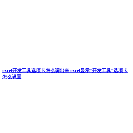
excel开发工具选项卡怎么调出来 excel显示“开发工具”选项卡
怎么设置