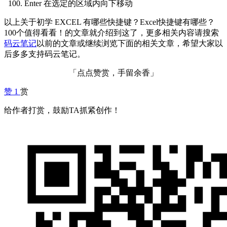
Enter 在选定的区域内向下移动
以上关于初学 EXCEL 有哪些快捷键？Excel快捷键有哪些？
100个值得看看！的文章就介绍到这了，更多相关内容请搜索
码云笔记
以前的文章或继续浏览下面的相关文章，希望大家以
后多多支持码云笔记。
「点点赞赏，手留余香」
赞
1
赏
给作者打赏，鼓励TA抓紧创作！