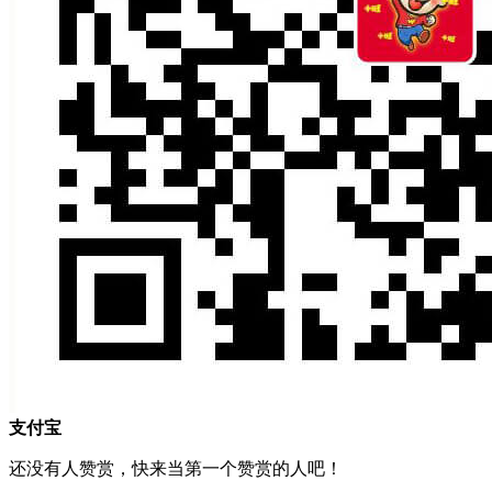
支付宝
还没有人赞赏，快来当第一个赞赏的人吧！