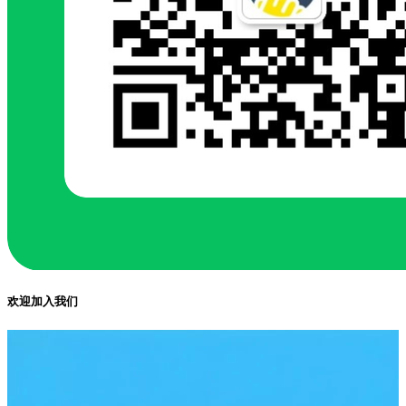
欢迎加入我们