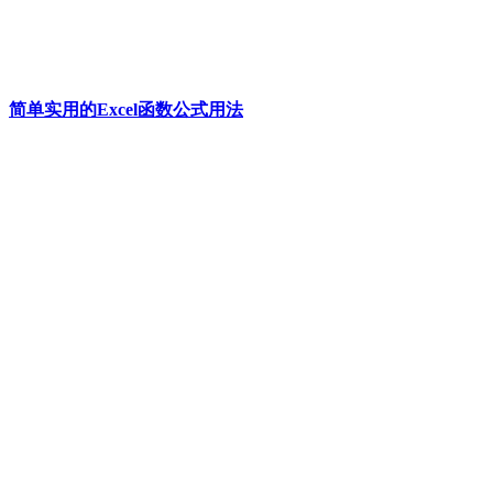
简单实用的Excel函数公式用法