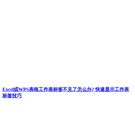
Excel或WPS表格工作表标签不见了怎么办? 快速显示工作表
标签技巧