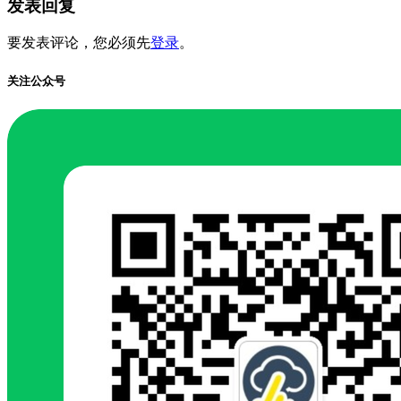
发表回复
要发表评论，您必须先
登录
。
关注公众号