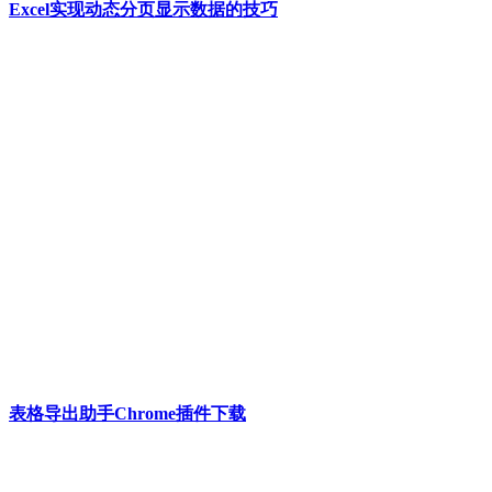
Excel实现动态分页显示数据的技巧
表格导出助手Chrome插件下载