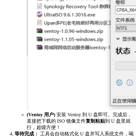
(Ventoy 用户)
安装 Ventoy 到 U 盘即可。完成后，
直接把下载的 ISO 镜像文件
复制粘贴
到 U 盘里就
行，超级方便！
等待完成：
工具会自动格式化 U 盘并写入系统文件，喝