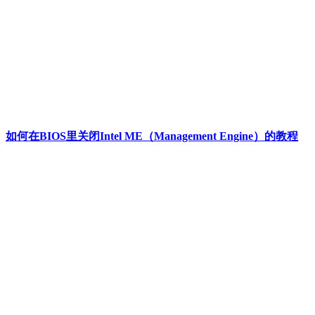
如何在BIOS里关闭Intel ME（Management Engine）的教程