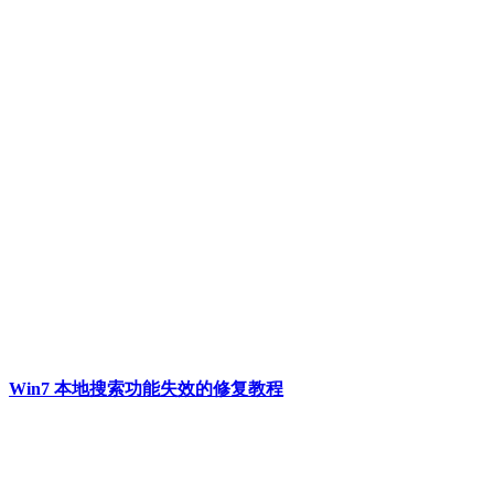
Win7 本地搜索功能失效的修复教程