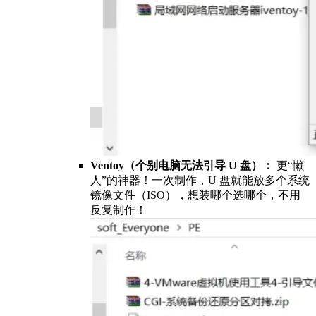
Ventoy（个别电脑无法引导 U 盘）：
更“懒
人”的神器！一次制作，U 盘就能放多个系统
镜像文件（ISO），想装哪个选哪个，不用
反复制作！