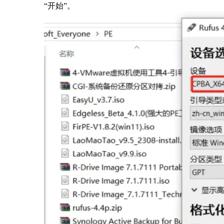
“开始”。