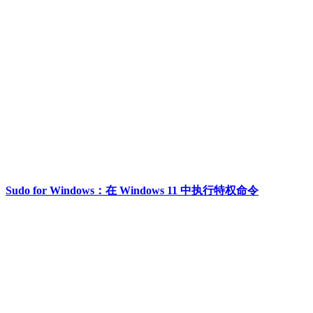
Sudo for Windows：在 Windows 11 中执行特权命令