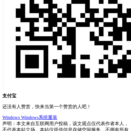
支付宝
还没有人赞赏，快来当第一个赞赏的人吧！
Windows
Windows系统重装
声明：本文来自互联网用户投稿，该文观点仅代表作者本人，
不代表本站立场。本站仅提供信息存储空间服务，不拥有所有