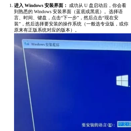
进入 Windows 安装界面：
成功从 U 盘启动后，你会看
到熟悉的 Windows 安装界面（蓝底或黑底）。选择语
言、时间、键盘，点击“下一步”，然后点击“现在安
装”，然后选择要安装的操作系统（一般选专业版，或你
原来有正版系统对应的版本）。