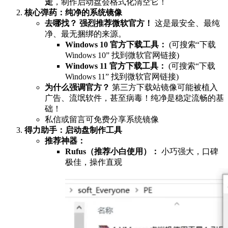
走
，制作启动盘会格式化清空它！
核心弹药：纯净的系统镜像
去哪找？
强烈推荐微软官方！
这是最安全、最纯
净、最无捆绑的来源。
Windows 10 官方下载工具：
(可搜索“下载
Windows 10” 找到微软官网链接)
Windows 11 官方下载工具：
(可搜索“下载
Windows 11” 找到微软官网链接)
为什么强调官方？
第三方下载站镜像可能被植入
广告、流氓软件，甚至病毒！纯净是稳定流畅的基
础！
私信或留言可免费分享系统镜像
得力助手：启动盘制作工具
推荐神器：
Rufus（推荐小白使用）：
小巧强大，口碑
极佳，操作直观