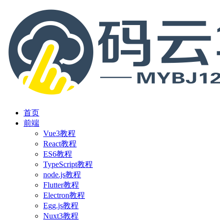
首页
前端
Vue3教程
React教程
ES6教程
TypeScript教程
node.js教程
Flutter教程
Electron教程
Egg.js教程
Nuxt3教程