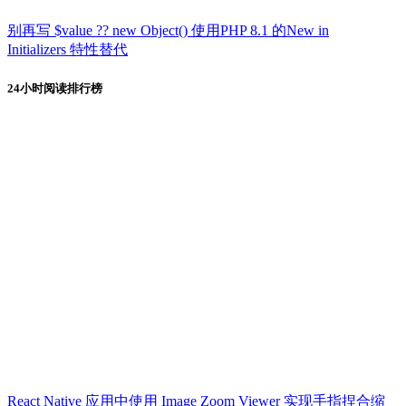
别再写 $value ?? new Object() 使用PHP 8.1 的New in
Initializers 特性替代
24小时阅读排行榜
React Native 应用中使用 Image Zoom Viewer 实现手指捏合缩