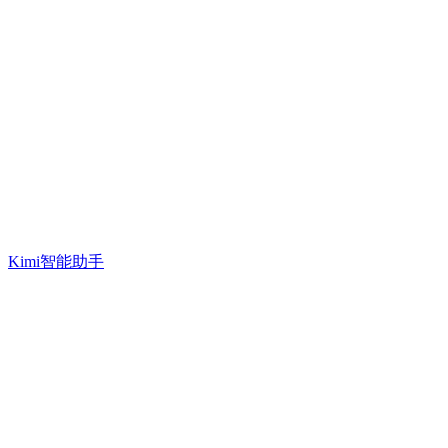
Kimi智能助手