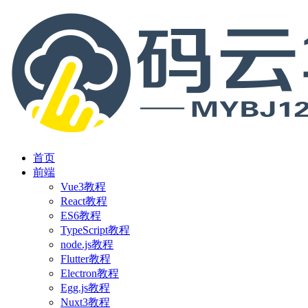
首页
前端
Vue3教程
React教程
ES6教程
TypeScript教程
node.js教程
Flutter教程
Electron教程
Egg.js教程
Nuxt3教程