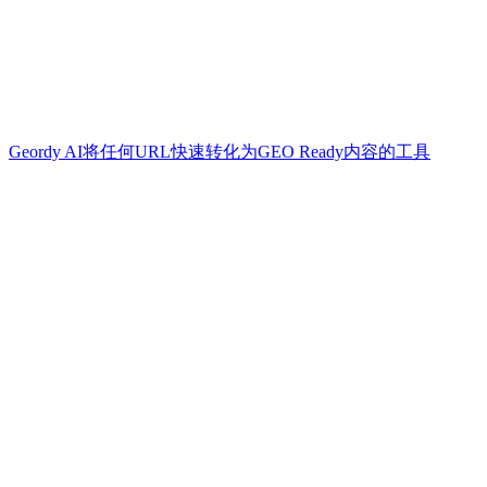
Geordy AI将任何URL快速转化为GEO Ready内容的工具