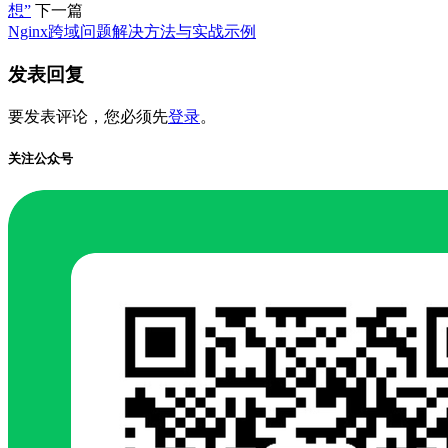
想”
下一篇
Nginx跨域问题解决方法与实战示例
发表回复
要发表评论，您必须先
登录
。
关注公众号