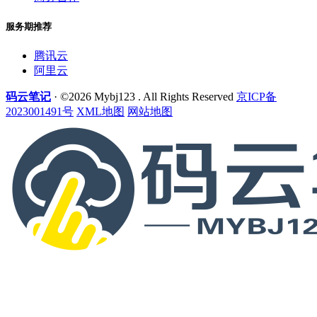
服务期推荐
腾讯云
阿里云
码云笔记
· ©2026 Mybj123 . All Rights Reserved
京ICP备
2023001491号
XML地图
网站地图