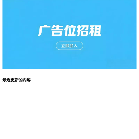
最近更新的内容