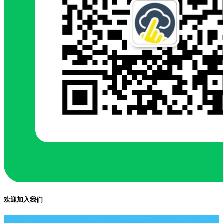
欢迎加入我们