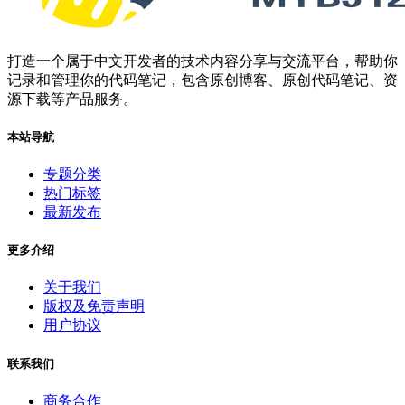
打造一个属于中文开发者的技术内容分享与交流平台，帮助你
记录和管理你的代码笔记，包含原创博客、原创代码笔记、资
源下载等产品服务。
本站导航
专题分类
热门标签
最新发布
更多介绍
关于我们
版权及免责声明
用户协议
联系我们
商务合作