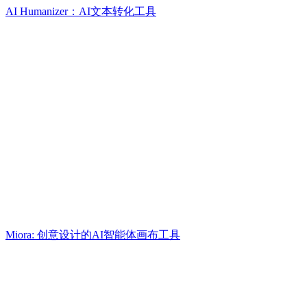
AI Humanizer：AI文本转化工具
Miora: 创意设计的AI智能体画布工具