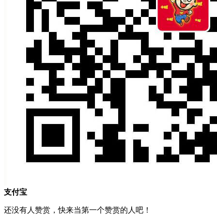
支付宝
还没有人赞赏，快来当第一个赞赏的人吧！