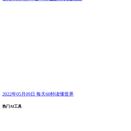
2022年05月09日 每天60秒读懂世界
热门AI工具