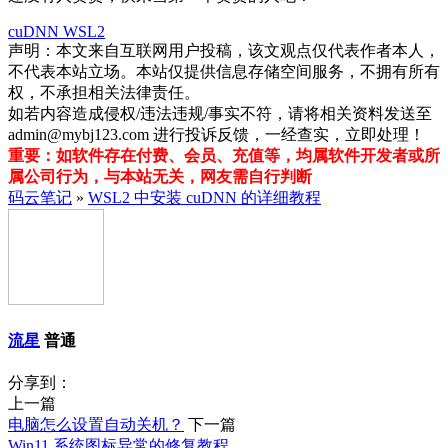
cuDNN
WSL2
声明：本文来自互联网用户投稿，该文观点仅代表作者本人，
不代表本站立场。本站仅提供信息存储空间服务，不拥有所有
权，不承担相关法律责任。
如若内容造成侵权/违法违规/事实不符，请将相关资料发送至
admin@mybj123.com 进行投诉反馈，一经查实，立即处理！
重要：如软件存在付费、会员、充值等，均属软件开发者或所
属公司行为，与本站无关，网友需自行判断
码云笔记
»
WSL2 中安装 cuDNN 的详细教程
流星
普通
分享到：
上一篇
电脑怎么设置自动关机？
下一篇
Win11 系统图标异常的修复教程