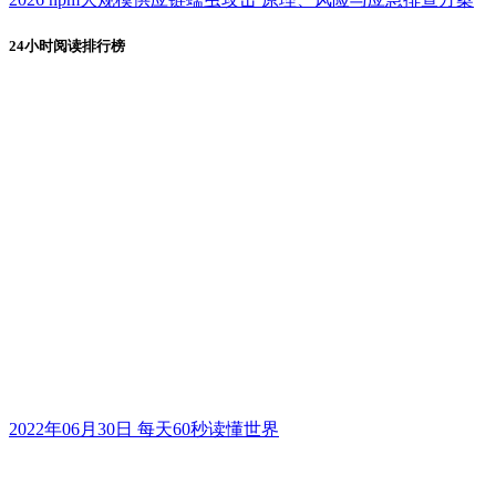
24小时阅读排行榜
2022年06月30日 每天60秒读懂世界