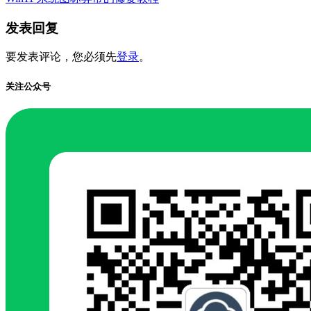
发表回复
要发表评论，您必须先
登录
。
关注公众号