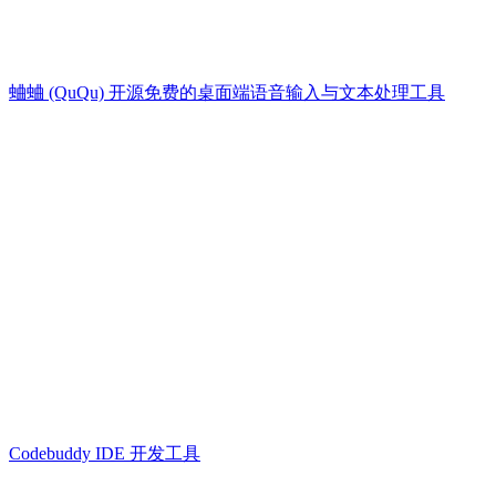
蛐蛐 (QuQu) 开源免费的桌面端语音输入与文本处理工具
Codebuddy IDE 开发工具