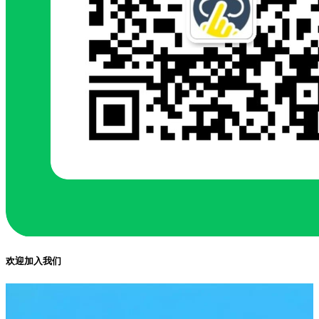
欢迎加入我们