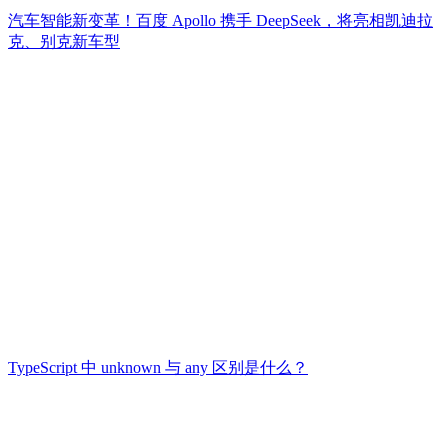
汽车智能新变革！百度 Apollo 携手 DeepSeek，将亮相凯迪拉
克、别克新车型
TypeScript 中 unknown 与 any 区别是什么？