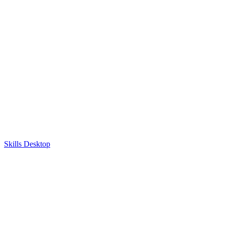
Skills Desktop