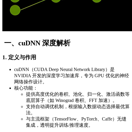
​​一、cuDNN 深度解析​​
1. 定义与作用​​
​​cuDNN​​（CUDA Deep Neural Network Library）是
NVIDIA 开发的​​深度学习加速库​​，专为 GPU 优化的神经
网络操作设计。
​​核心功能​​：
提供高度优化的卷积、池化、归一化、激活函数等
底层算子（如 Winograd 卷积、FFT 加速）。
支持自动调优机制，根据输入数据动态选择最优算
法。
与主流框架（TensorFlow、PyTorch、Caffe）无缝
集成，透明提升训练/推理速度。