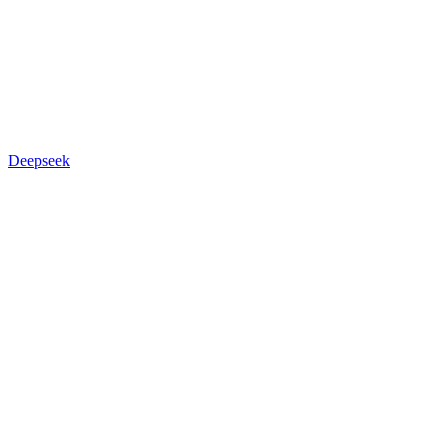
Deepseek