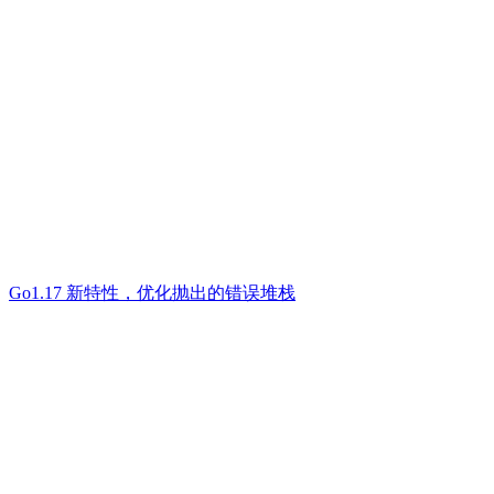
Go1.17 新特性，优化抛出的错误堆栈