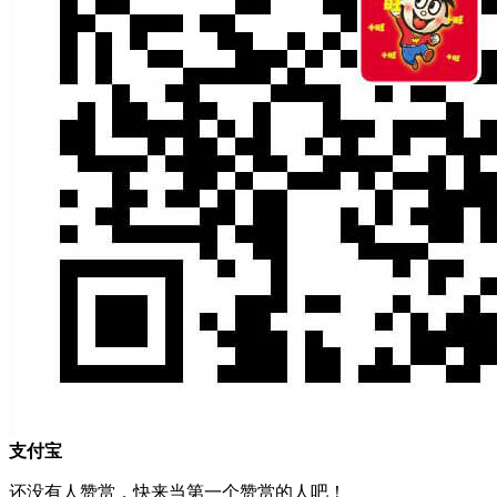
支付宝
还没有人赞赏，快来当第一个赞赏的人吧！