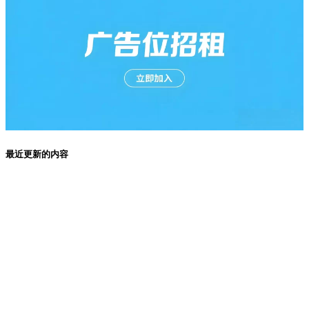
最近更新的内容