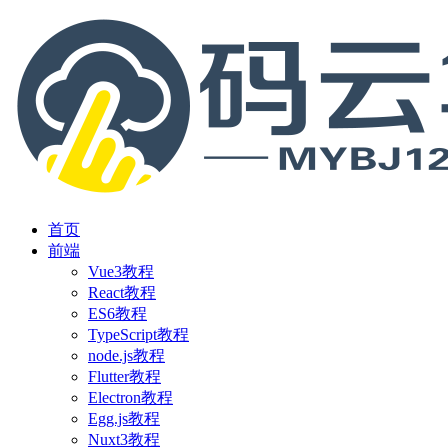
首页
前端
Vue3教程
React教程
ES6教程
TypeScript教程
node.js教程
Flutter教程
Electron教程
Egg.js教程
Nuxt3教程