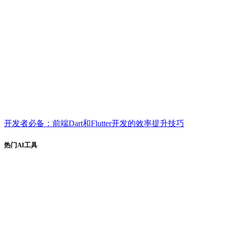
开发者必备：前端Dart和Flutter开发的效率提升技巧
热门AI工具