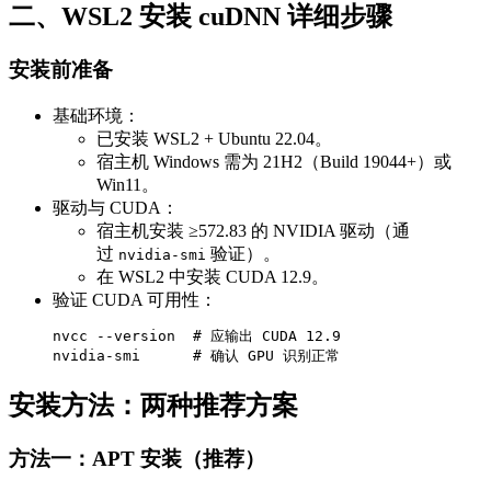
二、WSL2 安装 cuDNN 详细步骤​​
安装前准备​​
​​基础环境​​：
已安装 ​​WSL2 + Ubuntu 22.04​​。
宿主机 Windows 需为 ​​21H2（Build 19044+）或
Win11​​。
​​驱动与 CUDA​​：
宿主机安装 ​​≥572.83​​ 的 NVIDIA 驱动（通
过
验证）。
nvidia-smi
在 WSL2 中安装 ​​CUDA 12.9​​。
​​验证 CUDA 可用性​​：
nvcc --version  # 应输出 CUDA 12.9

nvidia-smi      # 确认 GPU 识别正常
安装方法：两种推荐方案​​
​​方法一：APT 安装（推荐）​​