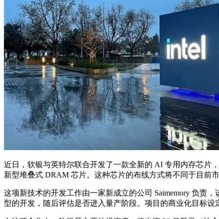
近日，软银与英特尔联合开发了一款全新的 AI 专用内存芯片
新型堆叠式 DRAM 芯片。这种芯片的布线方式将不同于目前
这项新技术的开发工作由一家新成立的公司 Saimemory 负
型的开发，随后评估是否进入量产阶段。项目的商业化目标设定在 2