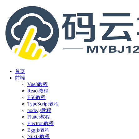
首页
前端
Vue3教程
React教程
ES6教程
TypeScript教程
node.js教程
Flutter教程
Electron教程
Egg.js教程
Nuxt3教程