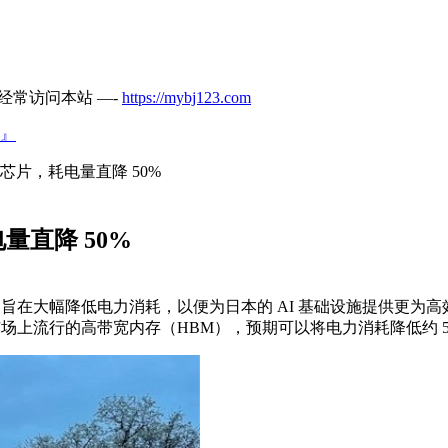
经常访问本站 —-
https://mybj123.com
』
芯片，耗电量直降 50%
量直降 50%
，旨在大幅降低电力消耗，以便为日本的 AI 基础设施提供更
场上流行的高带宽内存（HBM），预期可以将电力消耗降低约 50%