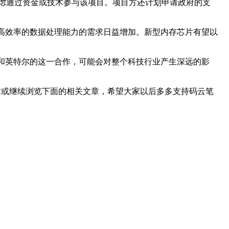
在考虑通过资金或技术参与该项目。项目方还计划申请政府的支
能和高效率的数据处理能力的需求日益增加。新型内存芯片有望以
软银和英特尔的这一合作，可能会对整个科技行业产生深远的影
章或继续浏览下面的相关文章，希望大家以后多多支持码云笔