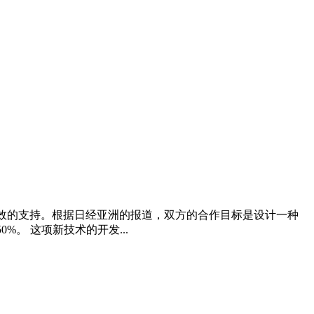
为高效的支持。根据日经亚洲的报道，双方的合作目标是设计一种
。 这项新技术的开发...