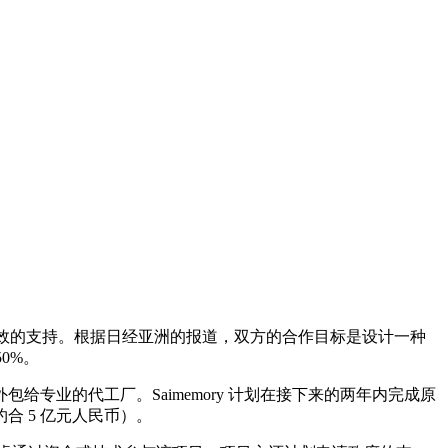
为高效的支持。根据日经亚洲的报道，双方的合作目标是设计一种
0%。
给专业的代工厂。Saimemory 计划在接下来的两年内完成原
合 5 亿元人民币）。