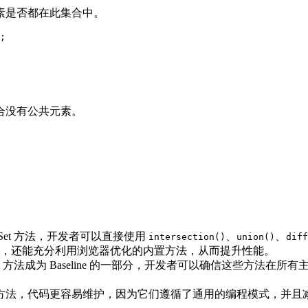
素是否都在此集合中。
;

合没有公共元素。
Set 方法，开发者可以直接使用
、
、
intersection()
union()
diff
，还能充分利用浏览器优化的内置方法，从而提升性能。
et 方法成为 Baseline 的一部分，开发者可以确信这些方
Set 方法，代码更容易维护，因为它们遵循了通用的编程模式，