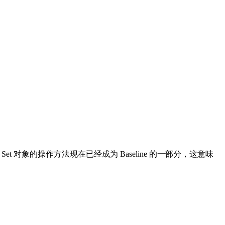
om()总结 JavaScript Set 对象的操作方法现在已经成为 Baseline 的一部分，这意味