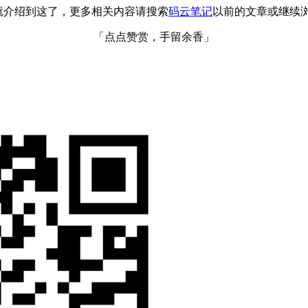
的文章就介绍到这了，更多相关内容请搜索
码云笔记
以前的文章或继续
「点点赞赏，手留余香」