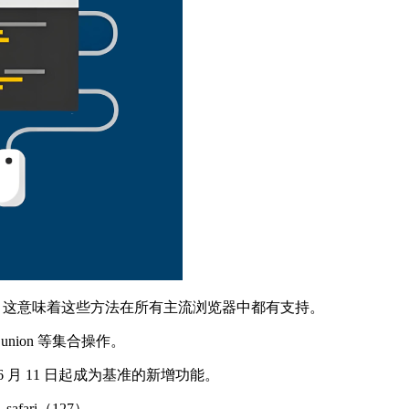
ne 的一部分，这意味着这些方法在所有主流浏览器中都有支持。
 、 union 等集合操作。
 月 11 日起成为基准的新增功能。
afari（127）