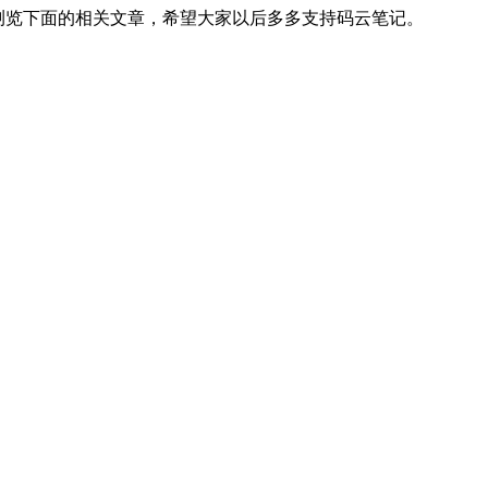
浏览下面的相关文章，希望大家以后多多支持码云笔记。