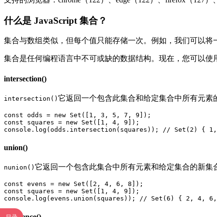
什么是 JavaScript 集合？
集合与数组类似，但每个值只能存储一次。例如，我们可以将
集合是任何编程语言中不可或缺的数据结构。现在，您可以使用 J
intersection()
它返回一个包含此集合和给定集合中所有元素
intersection()
const odds = new Set([1, 3, 5, 7, 9]);

const squares = new Set([1, 4, 9]);

console.log(odds.intersection(squares)); // Set(2) { 1,
union()
它返回一个包含此集合中所有元素和给定集合的新集
nunion()
const evens = new Set([2, 4, 6, 8]);

const squares = new Set([1, 4, 9]);

console.log(evens.union(squares)); // Set(6) { 2, 4, 6,
difference()