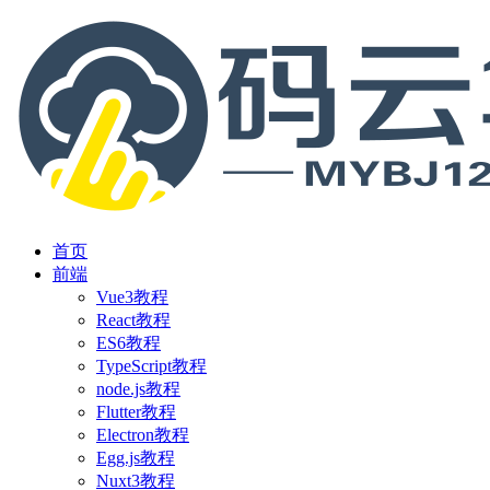
首页
前端
Vue3教程
React教程
ES6教程
TypeScript教程
node.js教程
Flutter教程
Electron教程
Egg.js教程
Nuxt3教程