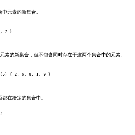
合中元素的新集合。
, 7 }
元素的新集合，但不包含同时存在于这两个集合中的元素。
(5) { 2, 6, 8, 1, 9 }
否都在给定的集合中。
;
