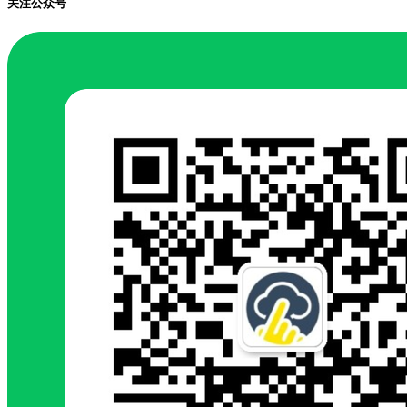
关注公众号