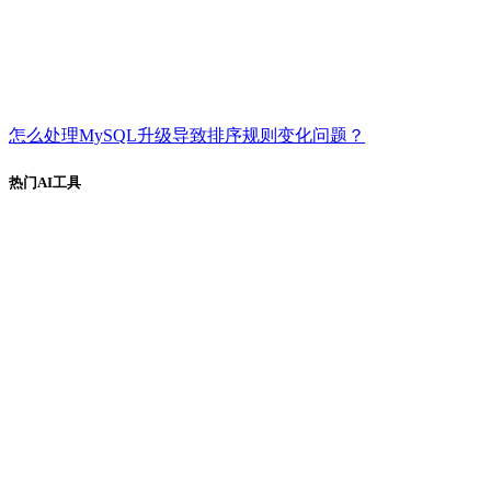
怎么处理MySQL升级导致排序规则变化问题？
热门AI工具