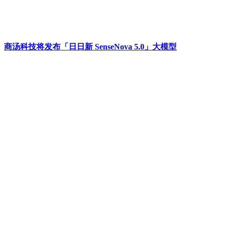
商汤科技将发布「日日新 SenseNova 5.0」大模型