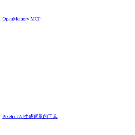
OpenMemory MCP
Pixelcut AI生成背景的工具