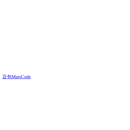
豆包MarsCode