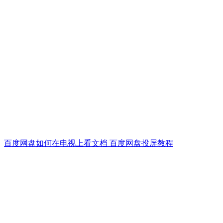
百度网盘如何在电视上看文档 百度网盘投屏教程