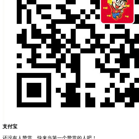
支付宝
还没有人赞赏，快来当第一个赞赏的人吧！