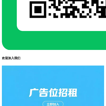
欢迎加入我们