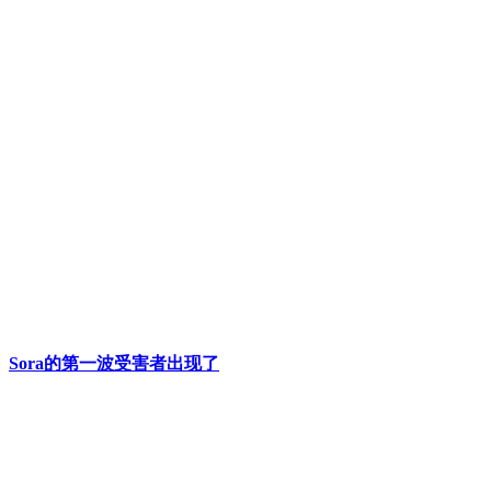
Sora的第一波受害者出现了