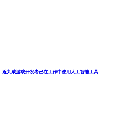
近九成游戏开发者已在工作中使用人工智能工具