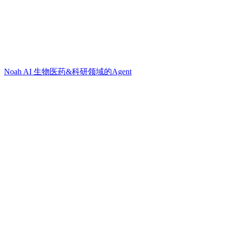
Noah AI 生物医药&科研领域的Agent