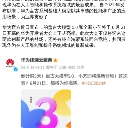
现华为在人工智能和操作系统领域的最新成果。 自 2021 年发
布以来，华为盘古系列基础大模型以其卓越的性能和广泛的应
用场景，为业界贡献了...
华为官方近日宣布，的盘古大模型 5.0 和全新小艺将于 6 月 21
日开幕的华为开发者大会上正式亮相。此次大会不仅将迎来这
两款创新产品的登场，还将有纯血鸿蒙系统同台竞艳，共同展
现华为在人工智能和操作系统领域的
最新
成果。