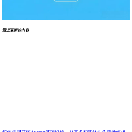
最近更新的内容