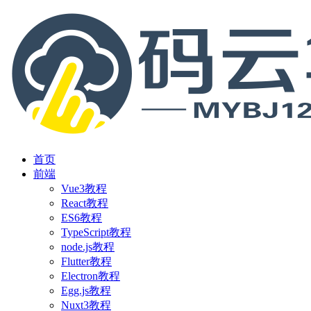
首页
前端
Vue3教程
React教程
ES6教程
TypeScript教程
node.js教程
Flutter教程
Electron教程
Egg.js教程
Nuxt3教程