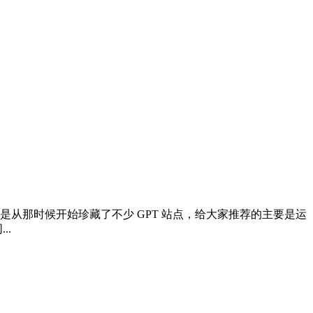
GPT，然后也是从那时候开始珍藏了不少 GPT 站点，给大家推荐的主要是运
..