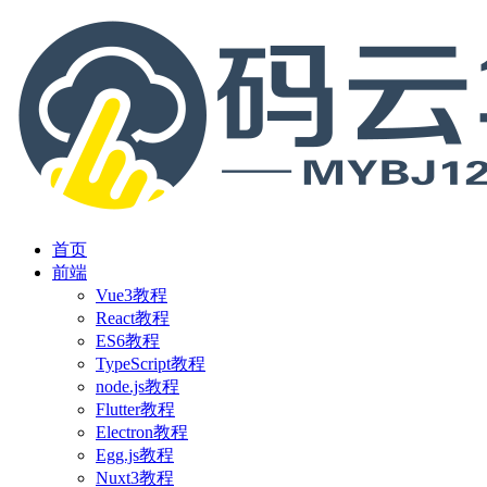
首页
前端
Vue3教程
React教程
ES6教程
TypeScript教程
node.js教程
Flutter教程
Electron教程
Egg.js教程
Nuxt3教程