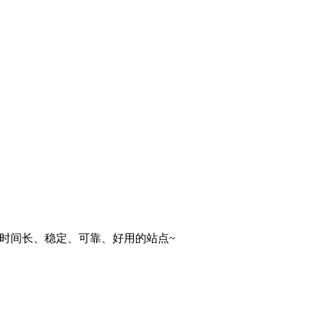
是运营时间长、稳定、可靠、好用的站点~