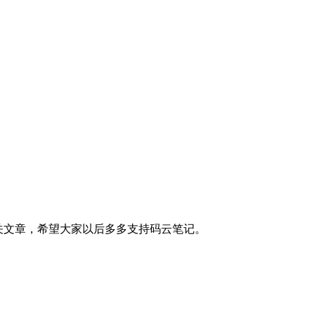
关文章，希望大家以后多多支持码云笔记。