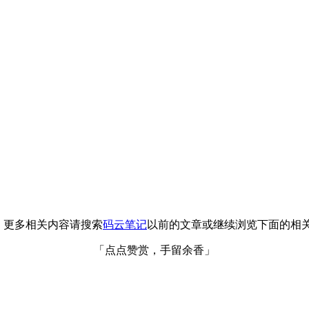
了，更多相关内容请搜索
码云笔记
以前的文章或继续浏览下面的相
「点点赞赏，手留余香」