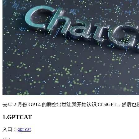
去年 2 月份 GPT4 的腾空出世让我开始认识 ChatGPT
1.GPTCAT
入口：
gpt-cat