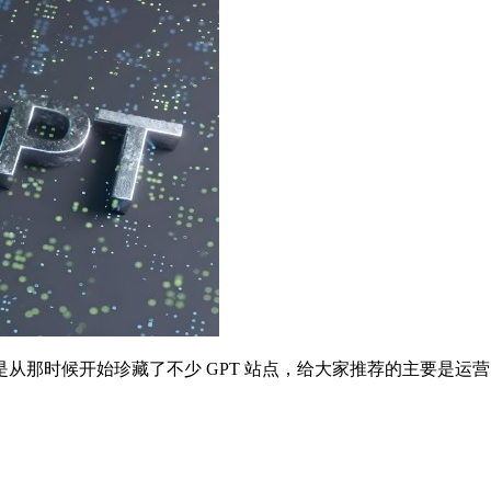
，然后也是从那时候开始珍藏了不少 GPT 站点，给大家推荐的主要