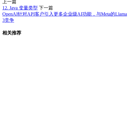
上一篇
12. Java 变量类型
下一篇
​OpenAI针对API客户引入更多企业级AI功能，与Meta的Llama
3竞争
相关推荐