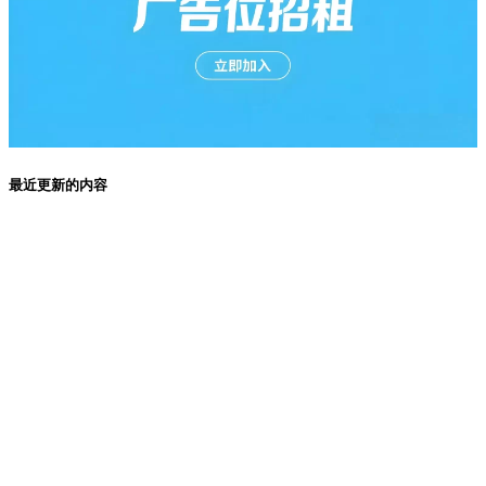
最近更新的内容