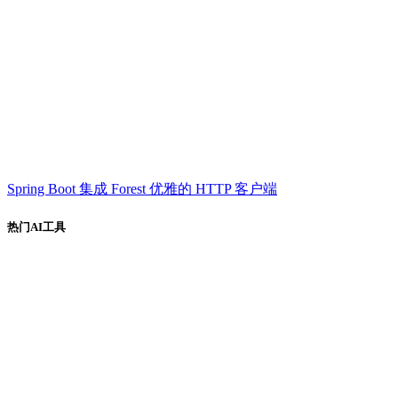
Spring Boot 集成 Forest 优雅的 HTTP 客户端
热门AI工具