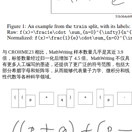
与 CROHME23 相比，MathWriting 样本数量几乎是其近 3.9
倍，标签数量经过归一化后增加了 4.5 倍。MathWriting 不仅具
有更多人工编写的墨迹，还提供了更广泛的符号范围，包括大
部分希腊字母和矩阵等，从而能够代表量子力学、微积分和线
性代数等各种科学领域。