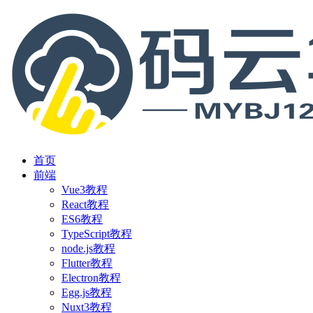
首页
前端
Vue3教程
React教程
ES6教程
TypeScript教程
node.js教程
Flutter教程
Electron教程
Egg.js教程
Nuxt3教程