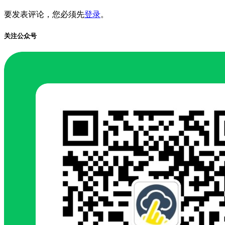
要发表评论，您必须先
登录
。
关注公众号