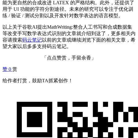
能为更自然的合成改进 LATEX 的严格结构。此外，还提供了
用于 UI 功能的字符分割途径。未来的研究可以专注于优化训
练 / 验证 / 测试分割以及开发针对数学表达的语言模型。
以上关于谷歌AI提出MathWriting:整合人工书写和合成数据集
等改变手写数学表达式识别的文章就介绍到这了，更多相关内
容请搜索
码云笔记
以前的文章或继续浏览下面的相关文章，希
望大家以后多多支持码云笔记。
「点点赞赏，手留余香」
赞
0
赏
给作者打赏，鼓励TA抓紧创作！