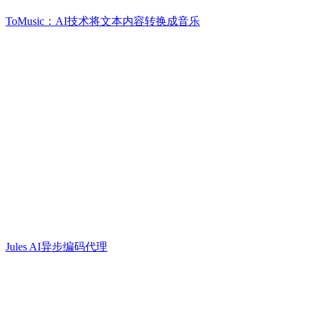
ToMusic：AI技术将文本内容转换成音乐
Jules AI异步编码代理