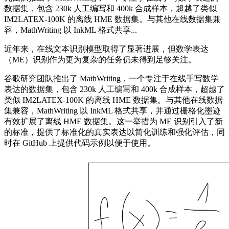
数据集，包含 230k 人工编写和 400k 合成样本，超越了类似
IM2LATEX-100K 的离线 HME 数据集。与其他在线数据集兼
容，MathWriting 以 InkML 格式共享...
近年来，在线文本识别模型取得了显著进展，但数学表达
（ME）识别作为更为复杂的任务仍未得到足够关注。
谷歌研究团队推出了 MathWriting，一个专注于在线手写数学
表达的数据集，包含 230k 人工编写和 400k 合成样本，超越了
类似 IM2LATEX-100K 的离线 HME 数据集。与其他在线数据
集兼容，MathWriting 以 InkML 格式共享，并通过栅格化墨迹
有效扩展了离线 HME 数据集。这一举措为 ME 识别引入了新
的标准，提供了标准化的真实表达以简化训练和强化评估，同
时在 GitHub 上提供代码示例以便于使用。