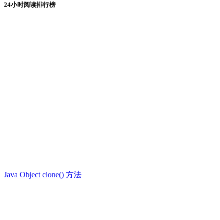
24小时阅读排行榜
Java Object clone() 方法