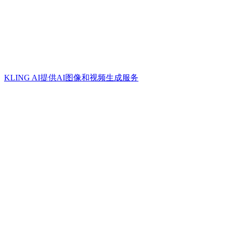
KLING AI提供AI图像和视频生成服务