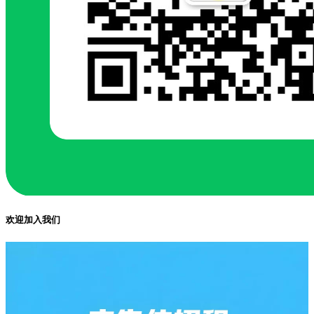
欢迎加入我们