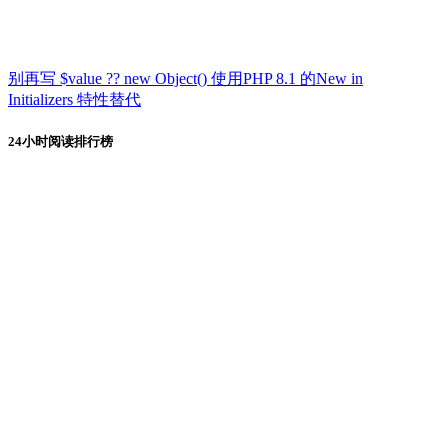
别再写 $value ?? new Object() 使用PHP 8.1 的New in
Initializers 特性替代
24小时阅读排行榜