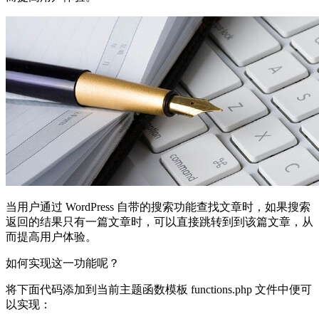
当用户通过 WordPress 自带的搜索功能查找文章时，如果搜索
返回的结果只有一篇文章时，可以直接跳转到到该篇文章，从
而提高用户体验。
如何实现这一功能呢？
将下面代码添加到当前主题函数模板 functions.php 文件中便可
以实现：