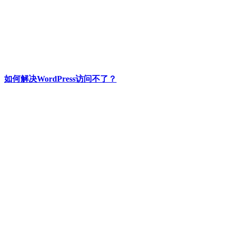
如何解决WordPress访问不了？