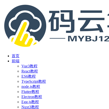
首页
前端
Vue3教程
React教程
ES6教程
TypeScript教程
node.js教程
Flutter教程
Electron教程
Egg.js教程
Nuxt3教程