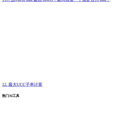
12. 最大UCC子串计算
热门AI工具