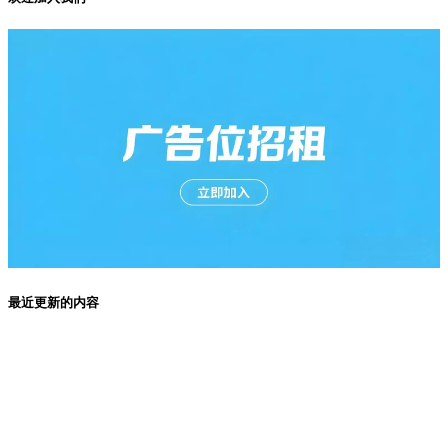
最近更新的内容