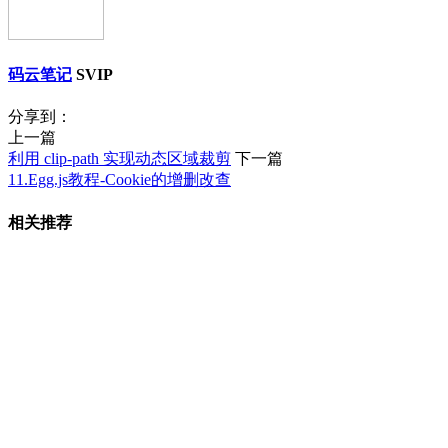
码云笔记
SVIP
分享到：
上一篇
利用 clip-path 实现动态区域裁剪
下一篇
11.Egg.js教程-Cookie的增删改查
相关推荐