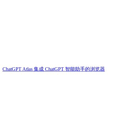
ChatGPT Atlas 集成 ChatGPT 智能助手的浏览器