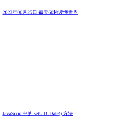
2023年06月25日 每天60秒读懂世界
JavaScript中的 setUTCDate() 方法