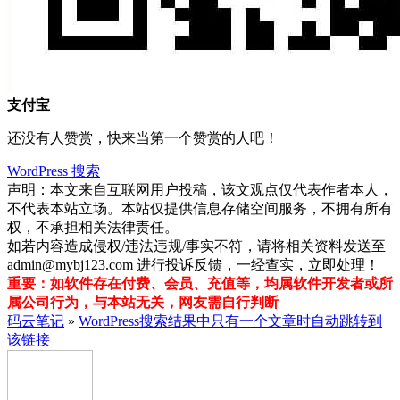
支付宝
还没有人赞赏，快来当第一个赞赏的人吧！
WordPress
搜索
声明：本文来自互联网用户投稿，该文观点仅代表作者本人，
不代表本站立场。本站仅提供信息存储空间服务，不拥有所有
权，不承担相关法律责任。
如若内容造成侵权/违法违规/事实不符，请将相关资料发送至
admin@mybj123.com 进行投诉反馈，一经查实，立即处理！
重要：如软件存在付费、会员、充值等，均属软件开发者或所
属公司行为，与本站无关，网友需自行判断
码云笔记
»
WordPress搜索结果中只有一个文章时自动跳转到
该链接