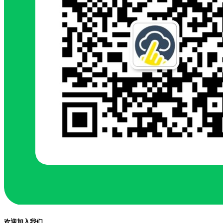
欢迎加入我们