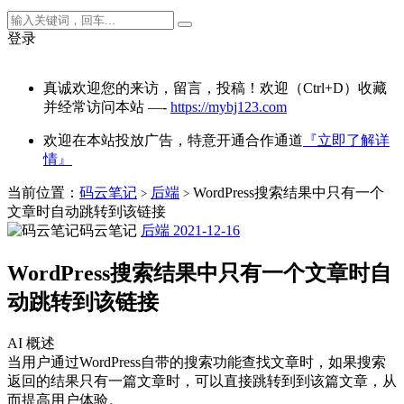
登录
真诚欢迎您的来访，留言，投稿！欢迎（Ctrl+D）收藏
并经常访问本站 —-
https://mybj123.com
欢迎在本站投放广告，特意开通合作通道
『立即了解详
情』
当前位置：
码云笔记
后端
WordPress搜索结果中只有一个
>
>
文章时自动跳转到该链接
码云笔记
后端
2021-12-16
WordPress搜索结果中只有一个文章时自
动跳转到该链接
AI 概述
当用户通过WordPress自带的搜索功能查找文章时，如果搜索
返回的结果只有一篇文章时，可以直接跳转到到该篇文章，从
而提高用户体验。