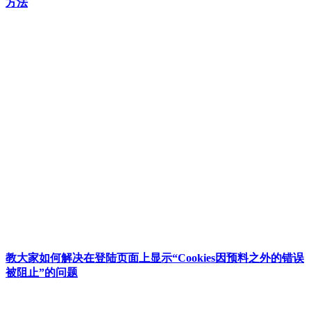
方法
教大家如何解决在登陆页面上显示“Cookies因预料之外的错误
被阻止”的问题