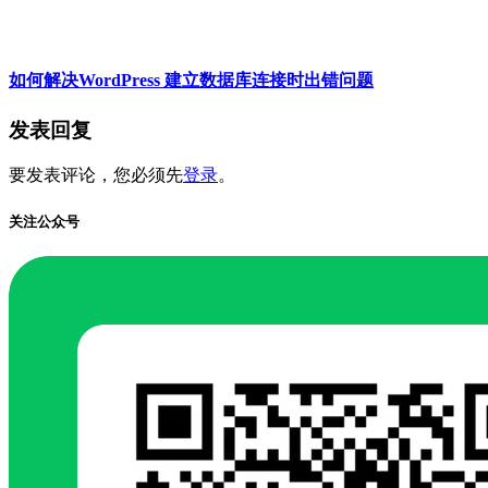
如何解决WordPress 建立数据库连接时出错问题
发表回复
要发表评论，您必须先
登录
。
关注公众号