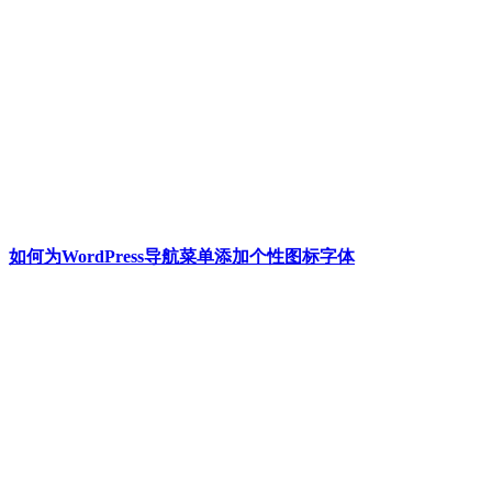
如何为WordPress导航菜单添加个性图标字体