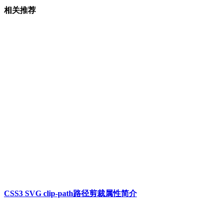
相关推荐
CSS3 SVG clip-path路径剪裁属性简介