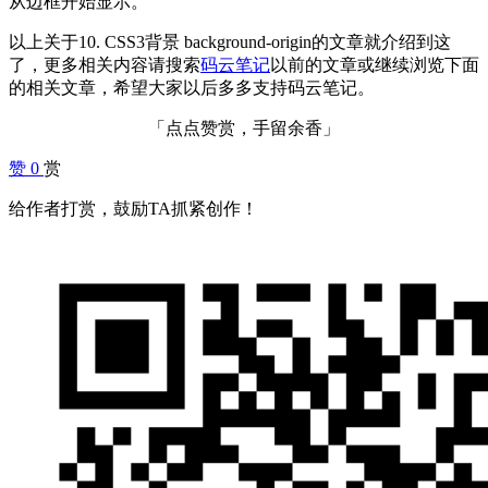
从边框开始显示。
以上关于10. CSS3背景 background-origin的文章就介绍到这
了，更多相关内容请搜索
码云笔记
以前的文章或继续浏览下面
的相关文章，希望大家以后多多支持码云笔记。
「点点赞赏，手留余香」
赞
0
赏
给作者打赏，鼓励TA抓紧创作！