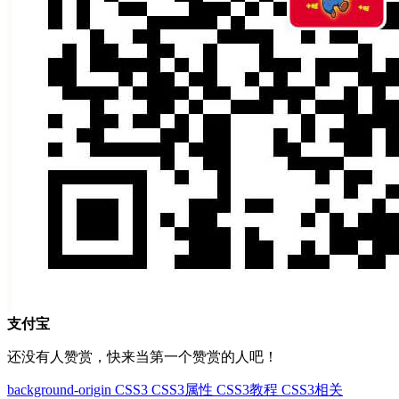
支付宝
还没有人赞赏，快来当第一个赞赏的人吧！
background-origin
CSS3
CSS3属性
CSS3教程
CSS3相关