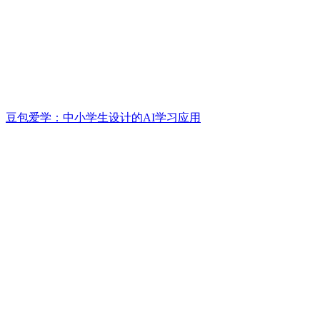
豆包爱学：中小学生设计的AI学习应用