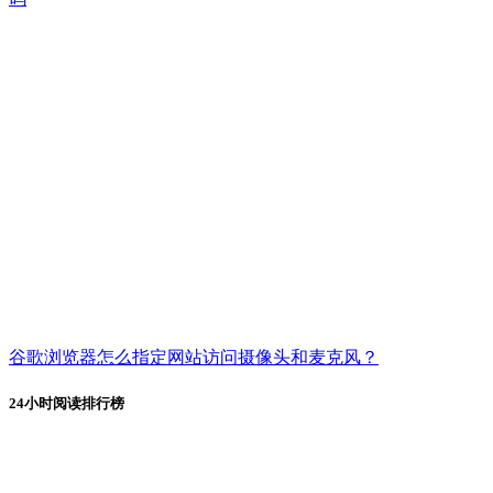
谷歌浏览器怎么指定网站访问摄像头和麦克风？
24小时阅读排行榜