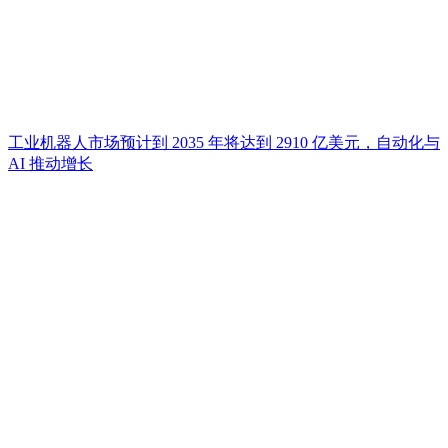
工业机器人市场预计到 2035 年将达到 2910 亿美元，自动化与
AI 推动增长