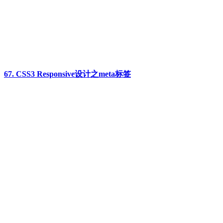
67. CSS3 Responsive设计之meta标签