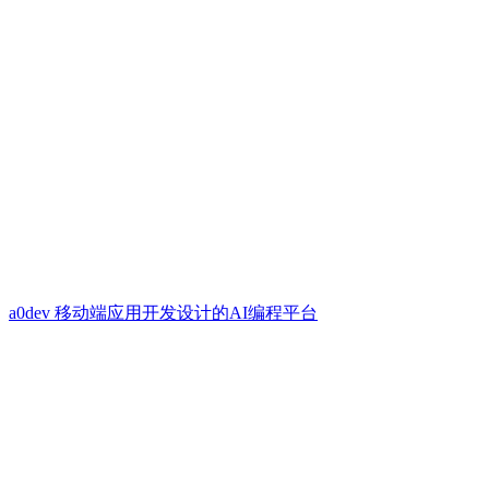
a0dev 移动端应用开发设计的AI编程平台