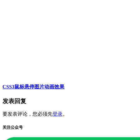
CSS3鼠标悬停图片动画效果
发表回复
要发表评论，您必须先
登录
。
关注公众号