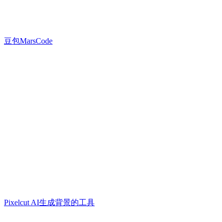
豆包MarsCode
Pixelcut AI生成背景的工具