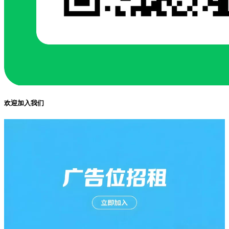
欢迎加入我们