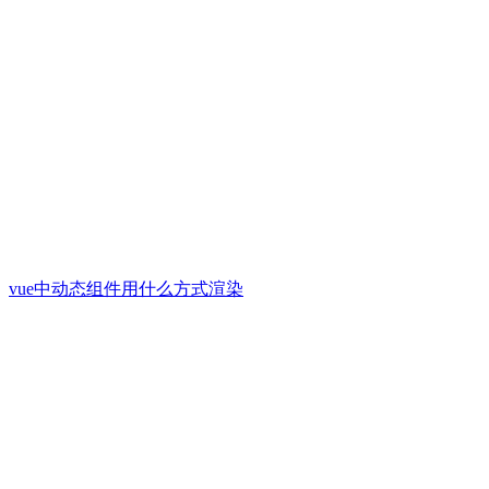
vue中动态组件用什么方式渲染