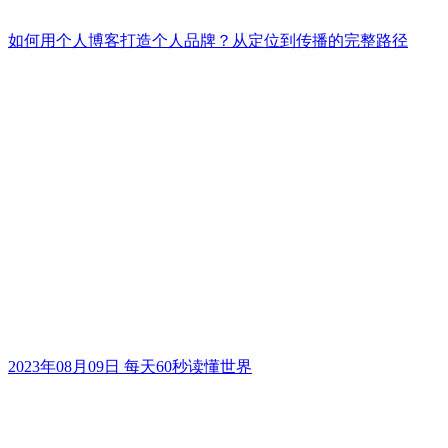
如何用个人博客打造个人品牌？从定位到传播的完整路径
2023年08月09日 每天60秒读懂世界