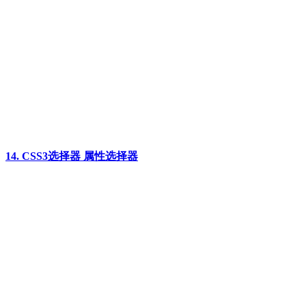
14. CSS3选择器 属性选择器