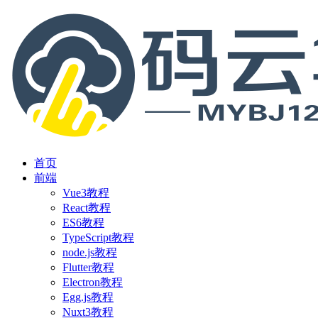
首页
前端
Vue3教程
React教程
ES6教程
TypeScript教程
node.js教程
Flutter教程
Electron教程
Egg.js教程
Nuxt3教程