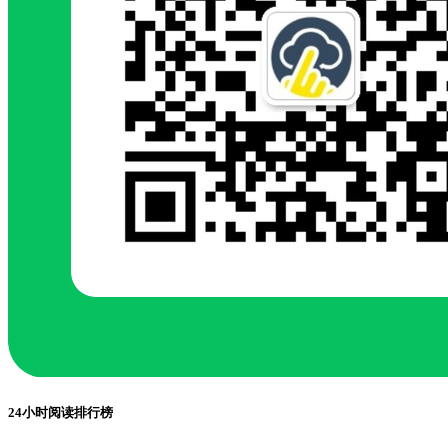
24小时阅读排行榜