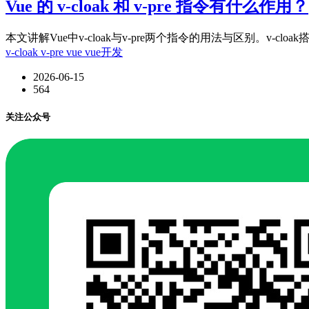
Vue 的 v-cloak 和 v-pre 指令有什么作用？
本文讲解Vue中v-cloak与v-pre两个指令的用法与区别。v-cloak搭配
v-cloak
v-pre
vue
vue开发
2026-06-15
564
关注公众号