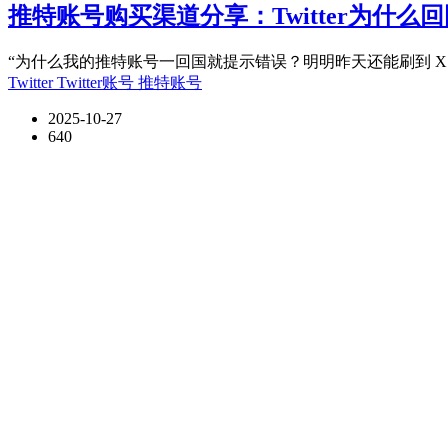
推特账号购买渠道分享：Twitter为什么
“为什么我的推特账号一回国就提示错误？明明昨天还能刷到 X 
Twitter
Twitter账号
推特账号
2025-10-27
640