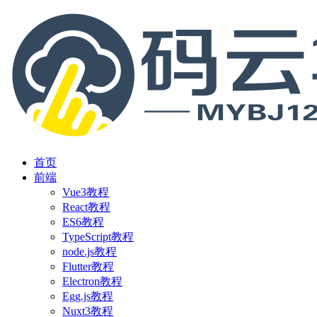
首页
前端
Vue3教程
React教程
ES6教程
TypeScript教程
node.js教程
Flutter教程
Electron教程
Egg.js教程
Nuxt3教程