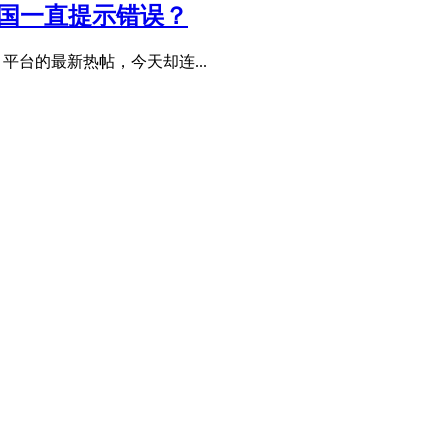
回国一直提示错误？
平台的最新热帖，今天却连...