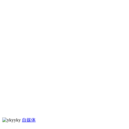
yky
自媒体