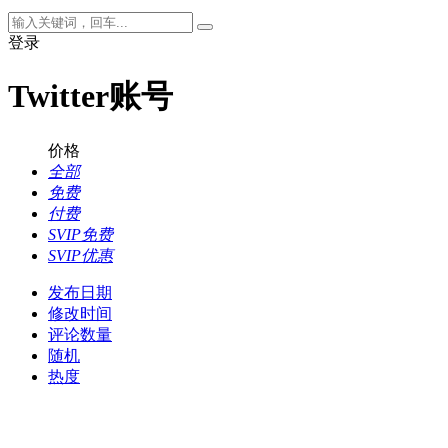
登录
Twitter账号
价格
全部
免费
付费
SVIP免费
SVIP优惠
发布日期
修改时间
评论数量
随机
热度