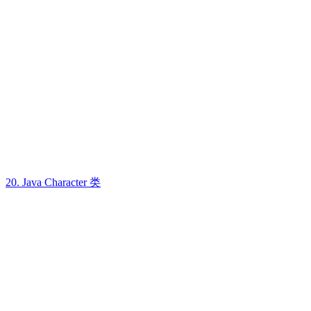
20. Java Character 类