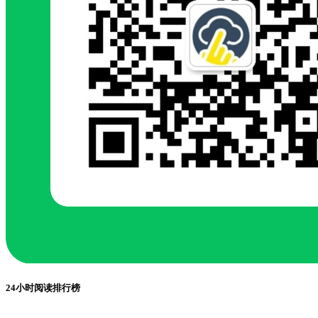
24小时阅读排行榜