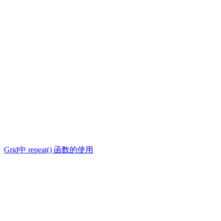
Grid中 repeat() 函数的使用