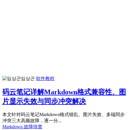
임상곤
软件教程
码云笔记详解Markdown格式兼容性、图
片显示失效与同步冲突解决
本文针对码云笔记Markdown格式错乱、图片失效、多端同步
冲突三大高频故障，逐一分...
Markdown
故障排查