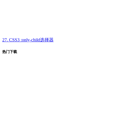
27. CSS3 :only-child选择器
热门下载