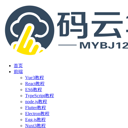
首页
前端
Vue3教程
React教程
ES6教程
TypeScript教程
node.js教程
Flutter教程
Electron教程
Egg.js教程
Nuxt3教程