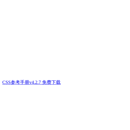
CSS参考手册v4.2.7 免费下载