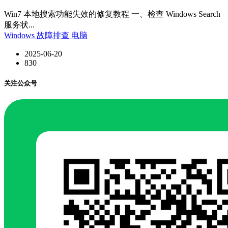
Win7 本地搜索功能失效的修复教程 一、检查 Windows Search
服务状...
Windows
故障排查
电脑
2025-06-20
830
关注公众号