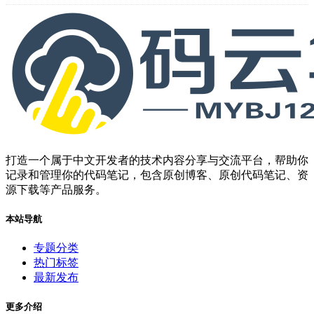
打造一个属于中文开发者的技术内容分享与交流平台，帮助你
记录和管理你的代码笔记，包含原创博客、原创代码笔记、资
源下载等产品服务。
本站导航
专题分类
热门标签
最新发布
更多介绍