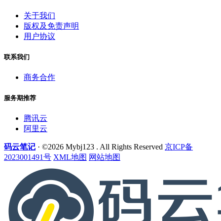
关于我们
版权及免责声明
用户协议
联系我们
商务合作
服务期推荐
腾讯云
阿里云
码云笔记
· ©2026 Mybj123 . All Rights Reserved
京ICP备
2023001491号
XML地图
网站地图