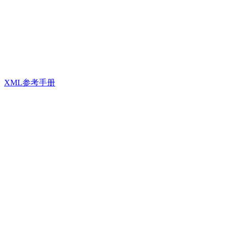
XML参考手册