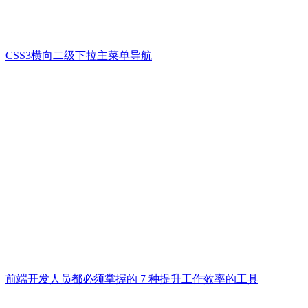
CSS3横向二级下拉主菜单导航
前端开发人员都必须掌握的 7 种提升工作效率的工具