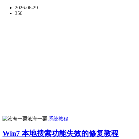
2026-06-29
356
沧海一粟
系统教程
Win7 本地搜索功能失效的修复教程