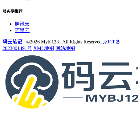
服务期推荐
腾讯云
阿里云
码云笔记
· ©2026 Mybj123 . All Rights Reserved
京ICP备
2023001491号
XML地图
网站地图