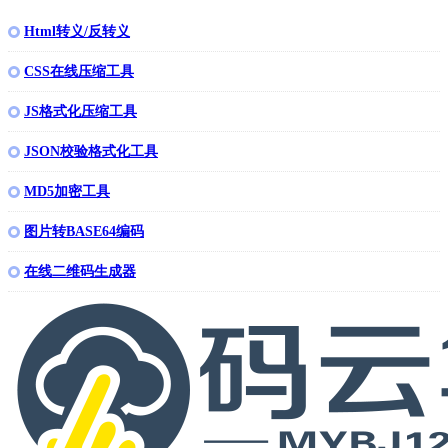
Html转义/反转义
CSS在线压缩工具
JS格式化压缩工具
JSON校验格式化工具
MD5加密工具
图片转BASE64编码
在线二维码生成器