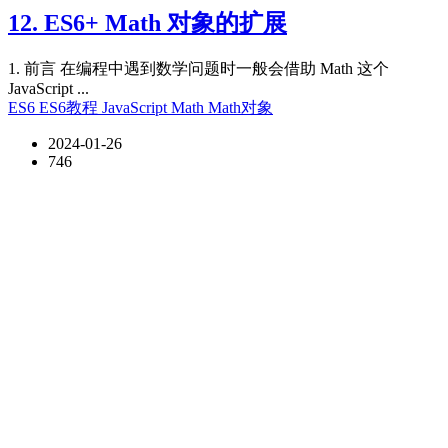
12. ES6+ Math 对象的扩展
1. 前言 在编程中遇到数学问题时一般会借助 Math 这个
JavaScript ...
ES6
ES6教程
JavaScript
Math
Math对象
2024-01-26
746