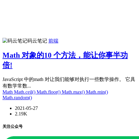
码云笔记
前端
Math 对象的10 个方法，能让你事半功
倍!
JavaScript 中的math 对让我们能够对执行一些数学操作。 它具
有数学常数...
Math
Math.ceil()
Math.floor()
Math.max()
Math.min()
Math.random()
2021-05-27
2.19K
关注公众号