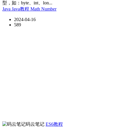
型，如：byte、int、lon...
Java
Java教程
Math
Number
2024-04-16
589
码云笔记
ES6教程