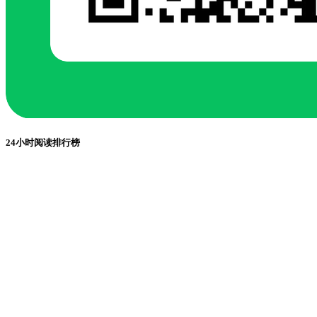
24小时阅读排行榜