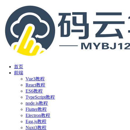
首页
前端
Vue3教程
React教程
ES6教程
TypeScript教程
node.js教程
Flutter教程
Electron教程
Egg.js教程
Nuxt3教程