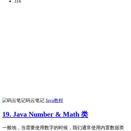
316
码云笔记
Java教程
19. Java Number & Math 类
一般地，当需要使用数字的时候，我们通常使用内置数据类