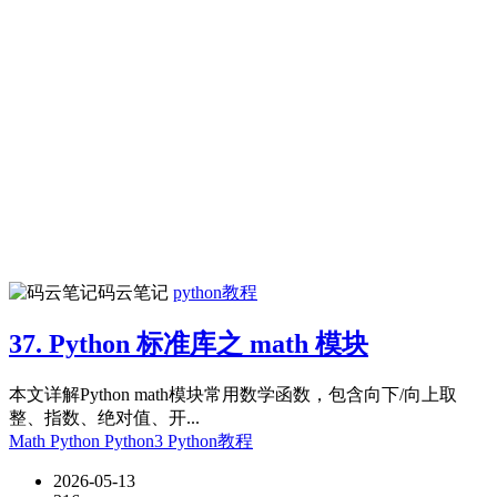
码云笔记
python教程
37. Python 标准库之 math 模块
本文详解Python math模块常用数学函数，包含向下/向上取
整、指数、绝对值、开...
Math
Python
Python3
Python教程
2026-05-13