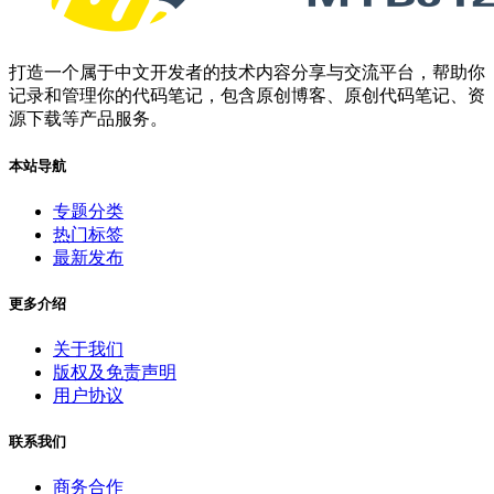
打造一个属于中文开发者的技术内容分享与交流平台，帮助你
记录和管理你的代码笔记，包含原创博客、原创代码笔记、资
源下载等产品服务。
本站导航
专题分类
热门标签
最新发布
更多介绍
关于我们
版权及免责声明
用户协议
联系我们
商务合作