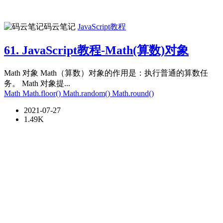
码云笔记
JavaScript教程
61. JavaScript教程-Math(算数)对象
Math 对象 Math（算数）对象的作用是：执行普通的算数任
务。 Math 对象提...
Math
Math.floor()
Math.random()
Math.round()
2021-07-27
1.49K