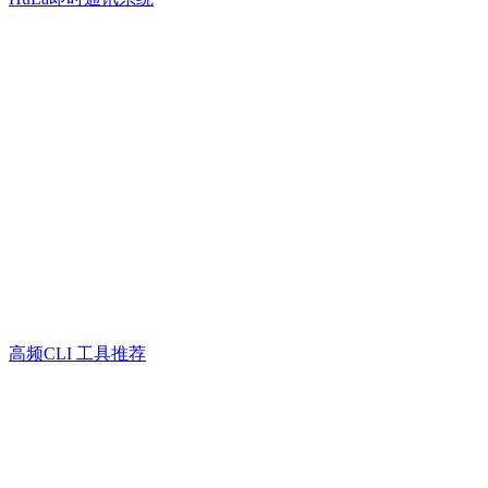
高频CLI 工具推荐