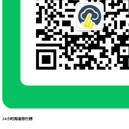
24小时阅读排行榜