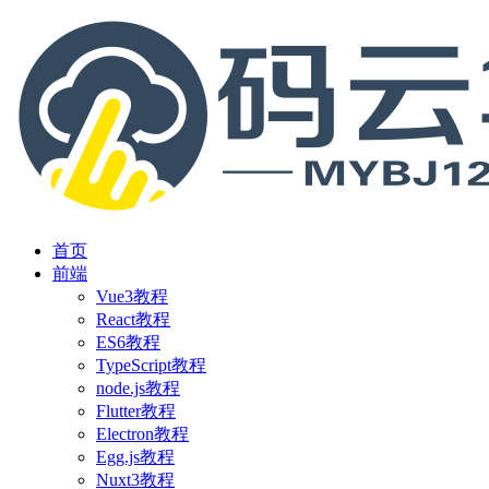
首页
前端
Vue3教程
React教程
ES6教程
TypeScript教程
node.js教程
Flutter教程
Electron教程
Egg.js教程
Nuxt3教程