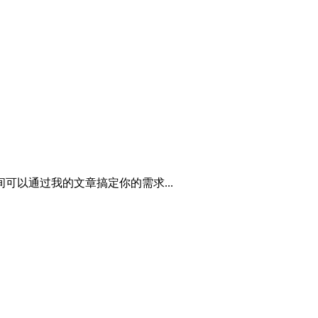
可以通过我的文章搞定你的需求...