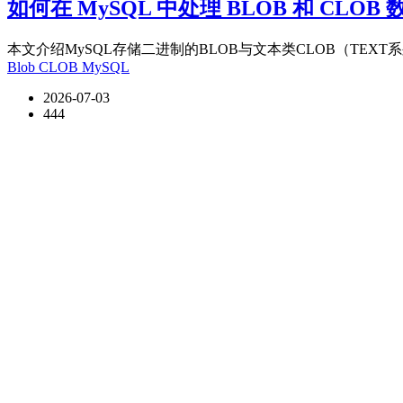
如何在 MySQL 中处理 BLOB 和 CLOB
本文介绍MySQL存储二进制的BLOB与文本类CLOB（TEXT系
Blob
CLOB
MySQL
2026-07-03
444