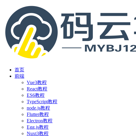
首页
前端
Vue3教程
React教程
ES6教程
TypeScript教程
node.js教程
Flutter教程
Electron教程
Egg.js教程
Nuxt3教程