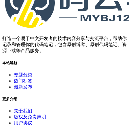
打造一个属于中文开发者的技术内容分享与交流平台，帮助你
记录和管理你的代码笔记，包含原创博客、原创代码笔记、资
源下载等产品服务。
本站导航
专题分类
热门标签
最新发布
更多介绍
关于我们
版权及免责声明
用户协议