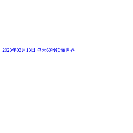
2023年03月13日 每天60秒读懂世界