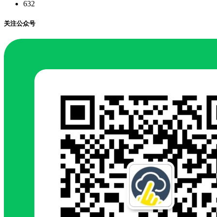
632
关注公众号