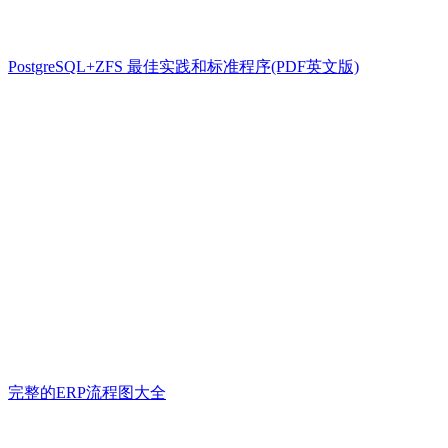
PostgreSQL+ZFS 最佳实践和标准程序(PDF英文版)
完整的ERP流程图大全