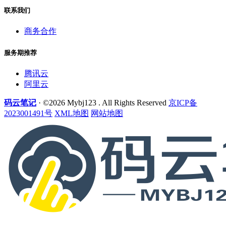
联系我们
商务合作
服务期推荐
腾讯云
阿里云
码云笔记
· ©2026 Mybj123 . All Rights Reserved
京ICP备
2023001491号
XML地图
网站地图