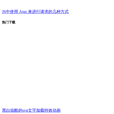
JS中使用 Ajax 来进行请求的几种方式
热门下载
黑白炫酷的svg文字加载特效动画