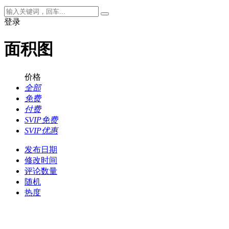
登录
面积图
价格
全部
免费
付费
SVIP免费
SVIP优惠
发布日期
修改时间
评论数量
随机
热度