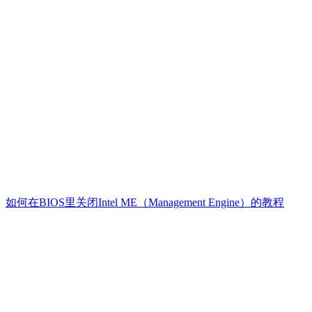
如何在BIOS里关闭Intel ME（Management Engine）的教程