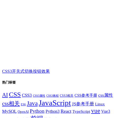
CSS3开关式切换按钮效果
热门标签
CSS
AI
CSS3
css属性
CSS参考手册
CSS3相关
CSS3属性
CSS3教程
JavaScript
Java
css相关
JS参考手册
Linux
ES6
vue
Python
React
MySQL
Python3
TypeScript
Vue3
OpenAI