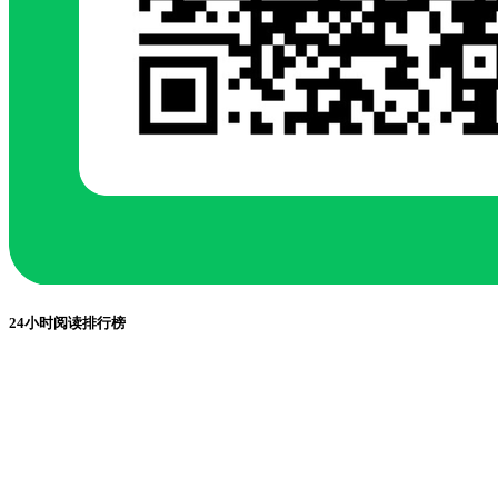
24小时阅读排行榜