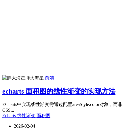
胖大海星
前端
echarts 面积图的线性渐变的实现方法
ECharts中实现线性渐变需通过配置areaStyle.color对象，而非
CSS...
Echarts
线性渐变
面积图
2026-02-04