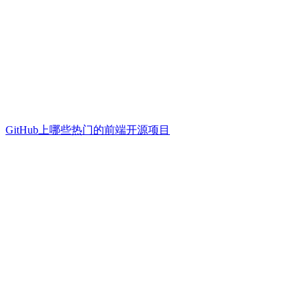
GitHub上哪些热门的前端开源项目