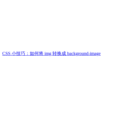
CSS 小技巧：如何将 img 转换成 background-image