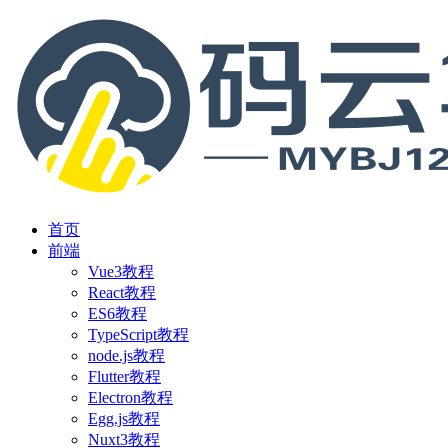
首页
前端
Vue3教程
React教程
ES6教程
TypeScript教程
node.js教程
Flutter教程
Electron教程
Egg.js教程
Nuxt3教程